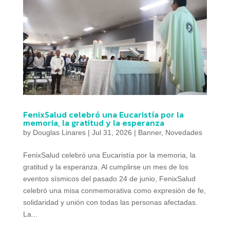
FenixSalud celebró una Eucaristía por la
memoria, la gratitud y la esperanza
by
Douglas Linares
|
Jul 31, 2026
|
Banner
,
Novedades
FenixSalud celebró una Eucaristía por la memoria, la
gratitud y la esperanza. Al cumplirse un mes de los
eventos sísmicos del pasado 24 de junio, FenixSalud
celebró una misa conmemorativa como expresión de fe,
solidaridad y unión con todas las personas afectadas.
La...