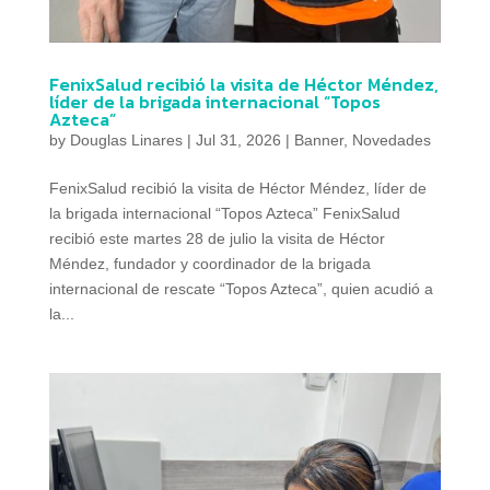
FenixSalud recibió la visita de Héctor Méndez,
líder de la brigada internacional “Topos
Azteca”
by
Douglas Linares
|
Jul 31, 2026
|
Banner
,
Novedades
FenixSalud recibió la visita de Héctor Méndez, líder de
la brigada internacional “Topos Azteca” FenixSalud
recibió este martes 28 de julio la visita de Héctor
Méndez, fundador y coordinador de la brigada
internacional de rescate “Topos Azteca”, quien acudió a
la...