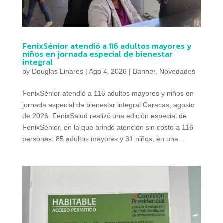
FenixSénior atendió a 116 adultos mayores y
niños en jornada especial de bienestar
integral
by
Douglas Linares
|
Ago 4, 2026
|
Banner
,
Novedades
FenixSénior atendió a 116 adultos mayores y niños en
jornada especial de bienestar integral Caracas, agosto
de 2026. FenixSalud realizó una edición especial de
FenixSénior, en la que brindó atención sin costo a 116
personas: 85 adultos mayores y 31 niños, en una...