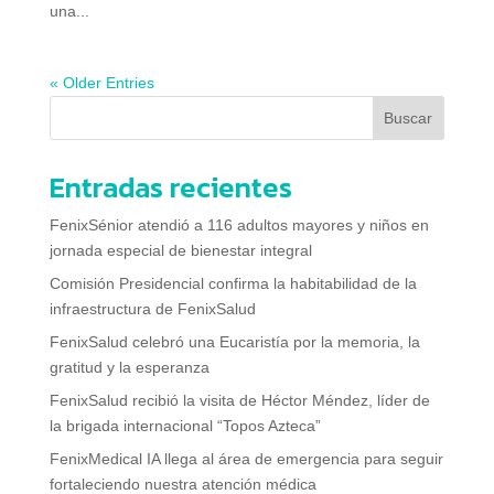
una...
« Older Entries
Buscar
Entradas recientes
FenixSénior atendió a 116 adultos mayores y niños en
jornada especial de bienestar integral
Comisión Presidencial confirma la habitabilidad de la
infraestructura de FenixSalud
FenixSalud celebró una Eucaristía por la memoria, la
gratitud y la esperanza
FenixSalud recibió la visita de Héctor Méndez, líder de
la brigada internacional “Topos Azteca”
FenixMedical IA llega al área de emergencia para seguir
fortaleciendo nuestra atención médica