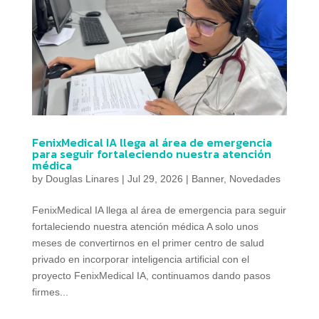
FenixMedical IA llega al área de emergencia
para seguir fortaleciendo nuestra atención
médica
by
Douglas Linares
|
Jul 29, 2026
|
Banner
,
Novedades
FenixMedical IA llega al área de emergencia para seguir
fortaleciendo nuestra atención médica A solo unos
meses de convertirnos en el primer centro de salud
privado en incorporar inteligencia artificial con el
proyecto FenixMedical IA, continuamos dando pasos
firmes...