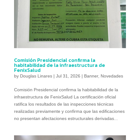
Comisión Presidencial confirma la
habitabilidad de la infraestructura de
FenixSalud
by
Douglas Linares
|
Jul 31, 2026
|
Banner
,
Novedades
Comisión Presidencial confirma la habitabilidad de la
infraestructura de FenixSalud La certificación oficial
ratifica los resultados de las inspecciones técnicas
realizadas previamente y confirma que las edificaciones
no presentan afectaciones estructurales derivadas...