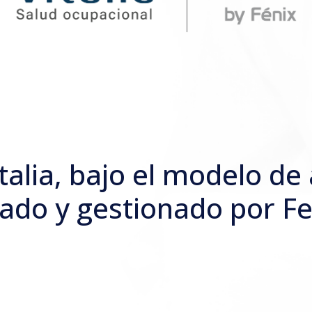
talia, bajo el modelo de
lado y gestionado por Fe