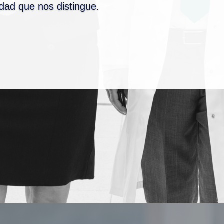
idad que nos distingue.