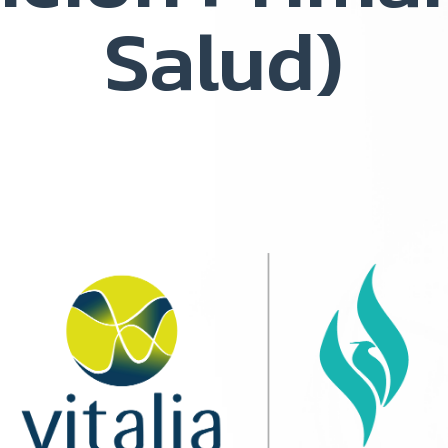
Salud)