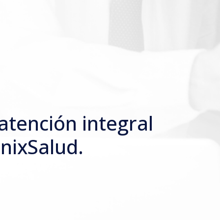
 atención integral
nixSalud.