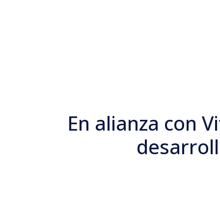
En alianza con Vi
desarrol