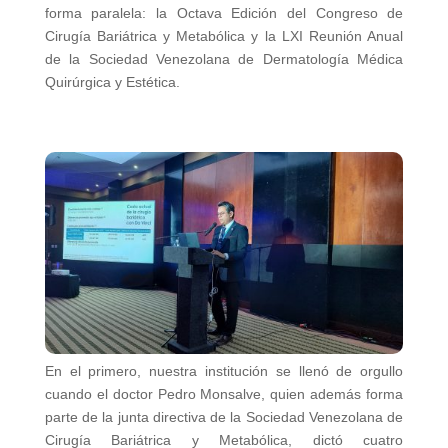
forma paralela: la Octava Edición del Congreso de
Cirugía Bariátrica y Metabólica y la LXI Reunión Anual
de la Sociedad Venezolana de Dermatología Médica
Quirúrgica y Estética.
En el primero, nuestra institución se llenó de orgullo
cuando el doctor Pedro Monsalve, quien además forma
parte de la junta directiva de la Sociedad Venezolana de
Cirugía Bariátrica y Metabólica, dictó cuatro