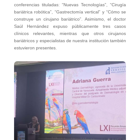
conferencias tituladas: “Nuevas Tecnologías”, “Cirugía
bariátrica robótica”, “Gastrectomía vertical” y “Cómo se
construye un cirujano bariátrico”. Asimismo, el doctor
Saúl Hernández expuso públicamente tres casos
clínicos relevantes, mientras que otros cirujanos
bariátricos y especialistas de nuestra institución también
estuvieron presentes.