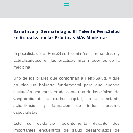
Bariátrica y Dermatología: El Talento FenixSalud
se Actualiza en las Prácticas Más Modernas
Especialistas de FenixSalud continúan formándose y
actualizándose en las prácticas más modernas de la
medicina.
Uno de los pilares que conforman a FenixSalud, y que
ha sido un baluarte fundamental para que nuestra
institución sea considerada como una de las clínicas de
vanguardia de la ciudad capital, es la constante
actualización y formación de todos nuestros
especialistas.
Esto se evidenció recientemente durante dos
importantes encuentros de salud desarrollados de