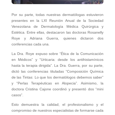
Por su parte, todas nuestras dermatólogas estuvieron
presentes en la LXI Reunión Anual de la Sociedad
Venezolana de Dermatología Médica Quirúrgica y
Estética. Entre ellas, destacaron las doctoras Rosanelly
Roye y Adriana Guerra, quienes dictaron dos
conferencias cada una.
La Dra. Roye expuso sobre “Ética de la Comunicación
en Médicos” y “Urticaria: desde los antihistamínicos
hasta la terapia dirigida”. La Dra. Guerra, por su parte,
dictó las conferencias tituladas “Composición Química
de las Tintas: Lo que los dermatólogos debemos saber”
y “Perlas Terapéuticas en Alopecia”. Asimismo, la
doctora Cristina Cajone coordinó y presentó dos “mini
casos”.
Esto demuestra la calidad, el profesionalismo y el
compromiso de nuestros especialistas de formarse cada