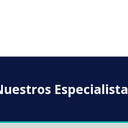
uestros Especialist