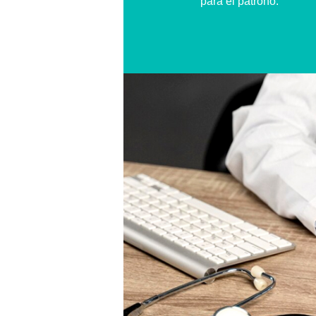
para el patrono.