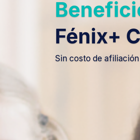
Benefici
Fénix+ C
Sin costo de afiliación