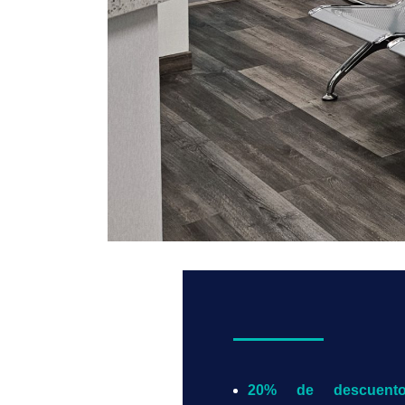
20% de descuent