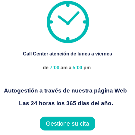
Call Center atención de lunes a viernes
de
7:00
am a
5:00
pm.
Autogestión a través de nuestra página Web
Las 24 horas los 365 días del año.
Gestione su cita