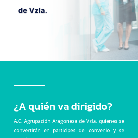
de Vzla.
¿A quién va dirigido?
A.C. Agrupación Aragonesa de Vzla. quienes se
convertirán en participes del convenio y se