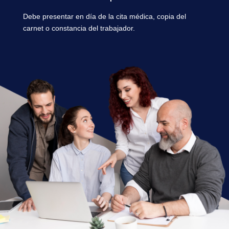
Debe presentar en día de la cita médica, copia del
carnet o constancia del trabajador.