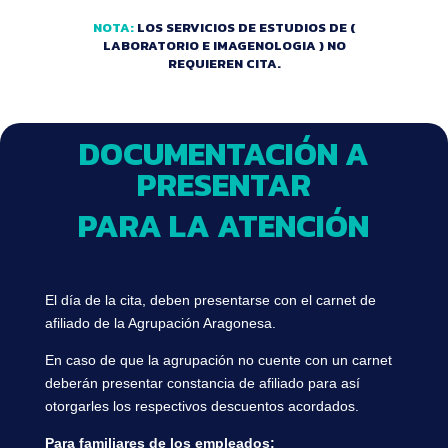
NOTA:
LOS SERVICIOS DE ESTUDIOS DE
(
LABORATORIO E IMAGENOLOGIA ) NO
REQUIEREN CITA.
DOCUMENTACIÓN A
PRESENTAR
PARA LA ATENCIÓN
El día de la cita, deben presentarse con el carnet de
afiliado de la Agrupación Aragonesa.
En caso de que la agrupación no cuente con un carnet
deberán presentar constancia de afiliado para así
otorgarles los respectivos descuentos acordados.
Para familiares de los empleados: