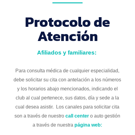
Protocolo de
Atención
Afiliados y familiares:
Para consulta médica de cualquier especialidad,
debe solicitar su cita con antelación a los números
y los horarios abajo mencionados, indicando el
club al cual pertenece, sus datos, día y sede a la
cual desea asistir. Los canales para solicitar cita
son a través de nuestro
call center
o auto gestión
a través de nuestra
página web: