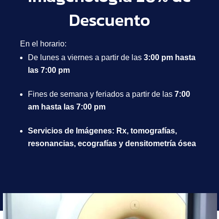
Descuento
En el horario:
De lunes a viernes a partir de las
3:00 pm hasta
las 7:00 pm
Fines de semana y feriados a partir de las
7:00
am hasta las 7:00 pm
Servicios de Imágenes: Rx, tomografías,
resonancias, ecografías y densitometría ósea