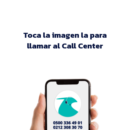
Toca la imagen la para
llamar al Call Center