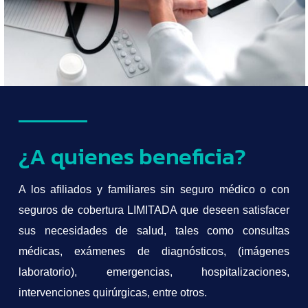
¿A quienes beneficia?
A los afiliados y familiares sin seguro médico o con
seguros de cobertura LIMITADA que deseen satisfacer
sus necesidades de salud, tales como consultas
médicas, exámenes de diagnósticos, (imágenes
laboratorio), emergencias, hospitalizaciones,
intervenciones quirúrgicas, entre otros.