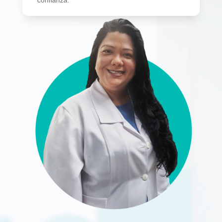
confianza.