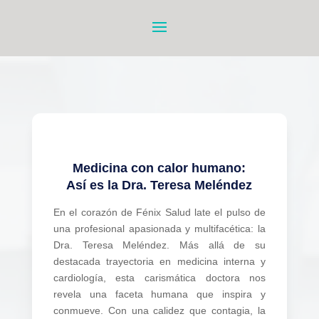
Medicina con calor humano:
Así es la Dra. Teresa Meléndez
En el corazón de Fénix Salud late el pulso de
una profesional apasionada y multifacética: la
Dra. Teresa Meléndez. Más allá de su
destacada trayectoria en medicina interna y
cardiología, esta carismática doctora nos
revela una faceta humana que inspira y
conmueve. Con una calidez que contagia, la