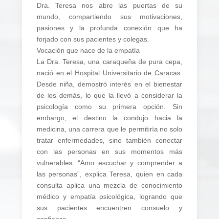
Dra. Teresa nos abre las puertas de su
mundo, compartiendo sus motivaciones,
pasiones y la profunda conexión que ha
forjado con sus pacientes y colegas.
Vocación que nace de la empatía
La Dra. Teresa, una caraqueña de pura cepa,
nació en el Hospital Universitario de Caracas.
Desde niña, demostró interés en el bienestar
de los demás, lo que la llevó a considerar la
psicología como su primera opción. Sin
embargo, el destino la condujo hacia la
medicina, una carrera que le permitiría no solo
tratar enfermedades, sino también conectar
con las personas en sus momentos más
vulnerables. “Amo escuchar y comprender a
las personas”, explica Teresa, quien en cada
consulta aplica una mezcla de conocimiento
médico y empatía psicológica, logrando que
sus pacientes encuentren consuelo y