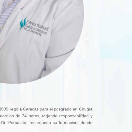
 2005 llegó a Caracas para el posgrado en Cirugía
uardias de 24 horas, forjando responsabilidad y
el Dr. Pernalete, recordando su formación, donde