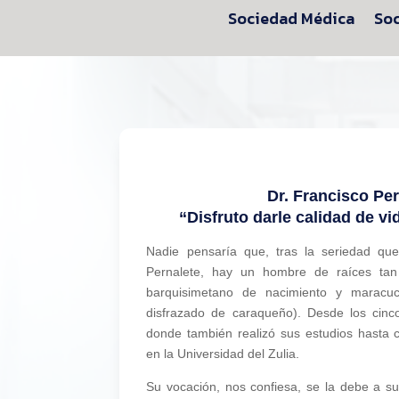
Sociedad Médica
Soc
Dr. Francisco Per
“Disfruto darle calidad de vi
Nadie pensaría que, tras la seriedad que
Pernalete, hay un hombre de raíces tan
barquisimetano de nacimiento y maracu
disfrazado de caraqueño). Desde los cinc
donde también realizó sus estudios hasta c
en la Universidad del Zulia.
Su vocación, nos confiesa, se la debe a 