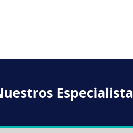
uestros Especialist