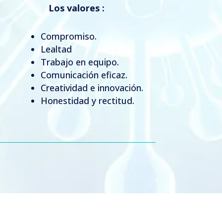
Los valores :
Compromiso.
Lealtad
Trabajo en equipo.
Comunicación eficaz.
Creatividad e innovación.
Honestidad y rectitud.