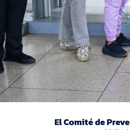
El Comité de Preve