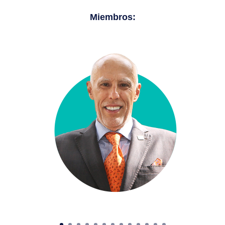
Miembros: