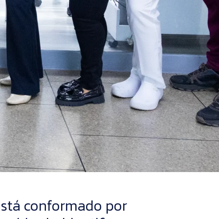
stá conformado por