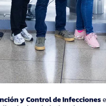
nción y Control de Infecciones
e