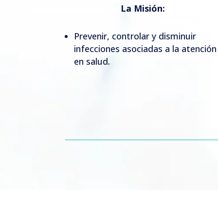
La Misión:
Prevenir, controlar y disminuir
infecciones asociadas a la atención
en salud.