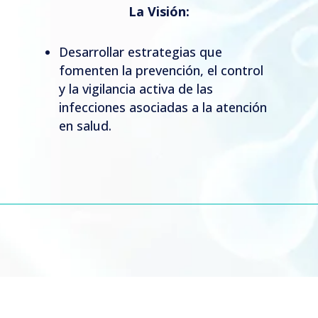
La Visión:
Desarrollar estrategias que
fomenten la prevención, el control
y la vigilancia activa de las
infecciones asociadas a la atención
en salud.