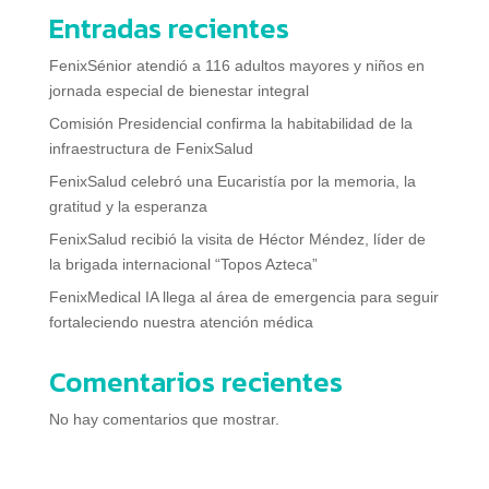
Entradas recientes
FenixSénior atendió a 116 adultos mayores y niños en
jornada especial de bienestar integral
Comisión Presidencial confirma la habitabilidad de la
infraestructura de FenixSalud
FenixSalud celebró una Eucaristía por la memoria, la
gratitud y la esperanza
FenixSalud recibió la visita de Héctor Méndez, líder de
la brigada internacional “Topos Azteca”
FenixMedical IA llega al área de emergencia para seguir
fortaleciendo nuestra atención médica
Comentarios recientes
No hay comentarios que mostrar.