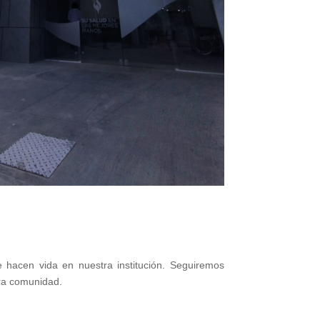
 hacen vida en nuestra institución. Seguiremos
tra comunidad.