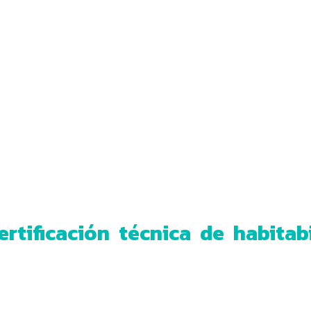
ertificación técnica de habitab