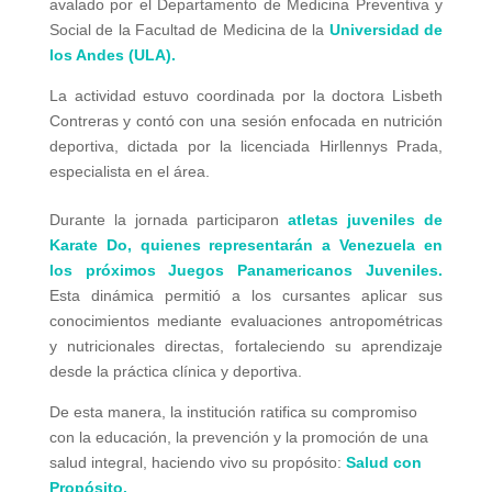
avalado por el Departamento de Medicina Preventiva y
Social de la Facultad de Medicina de la
Universidad de
los Andes (ULA).
La actividad estuvo coordinada por la doctora Lisbeth
Contreras y contó con una sesión enfocada en nutrición
deportiva, dictada por la licenciada Hirllennys Prada,
especialista en el área.
Durante la jornada participaron
atletas juveniles de
Karate Do, quienes representarán a Venezuela en
los próximos Juegos Panamericanos Juveniles.
Esta dinámica permitió a los cursantes aplicar sus
conocimientos mediante evaluaciones antropométricas
y nutricionales directas, fortaleciendo su aprendizaje
desde la práctica clínica y deportiva.
De esta manera, la institución ratifica su compromiso
con la educación, la prevención y la promoción de una
salud integral, haciendo vivo su propósito:
Salud con
Propósito.