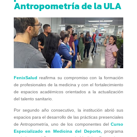
Antropometría de la ULA
FenixSalud
reafirma su compromiso con la formación
de profesionales de la medicina y con el fortalecimiento
de espacios académicos orientados a la actualización
del talento sanitario.
Por segundo año consecutivo, la institución abrió sus
espacios para el desarrollo de las prácticas presenciales
de Antropometría, uno de los componentes del
Curso
Especializado en Medicina del Deporte,
programa