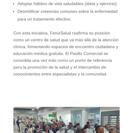
Adoptar hábitos de vida saludables (dieta y ejercicio).
Desmitificar creencias comunes sobre la enfermedad
para un tratamiento efectivo.
Con esta iniciativa, FenixSalud reafirma su posición
como un centro de salud que va más allá de la atención
clínica, fomentando espacios de encuentro ciudadano y
educación médica gratuita. El Pasillo Comercial se
consolida una vez más como un punto de referencia
para la promoción de la salud y el intercambio de
conocimientos entre especialistas y la comunidad.