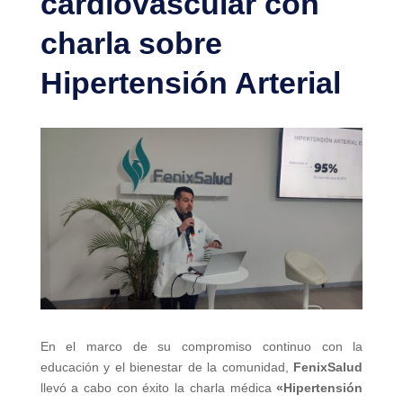
cardiovascular con
charla sobre
Hipertensión Arterial
En el marco de su compromiso continuo con la
educación y el bienestar de la comunidad,
FenixSalud
llevó a cabo con éxito la charla médica
«Hipertensión