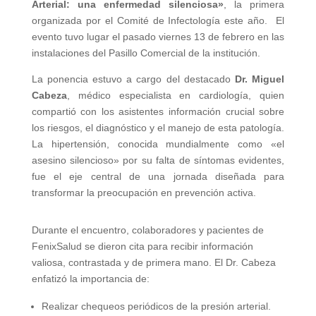
Arterial: una enfermedad silenciosa»
, la primera
organizada por el Comité de Infectología este año. El
evento tuvo lugar el pasado viernes 13 de febrero en las
instalaciones del Pasillo Comercial de la institución.
La ponencia estuvo a cargo del destacado
Dr. Miguel
Cabeza
, médico especialista en cardiología, quien
compartió con los asistentes información crucial sobre
los riesgos, el diagnóstico y el manejo de esta patología.
La hipertensión, conocida mundialmente como «el
asesino silencioso» por su falta de síntomas evidentes,
fue el eje central de una jornada diseñada para
transformar la preocupación en prevención activa.
Durante el encuentro, colaboradores y pacientes de
FenixSalud se dieron cita para recibir información
valiosa, contrastada y de primera mano. El Dr. Cabeza
enfatizó la importancia de:
Realizar chequeos periódicos de la presión arterial.