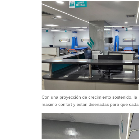
Con una proyección de crecimiento sostenido, la
máximo confort y están diseñadas para que cada 