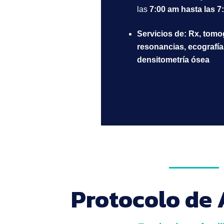
las
7:00 am hasta las 7
Servicios de: Rx, tomo
resonancias, ecografía
densitometría ósea
Protocolo de 