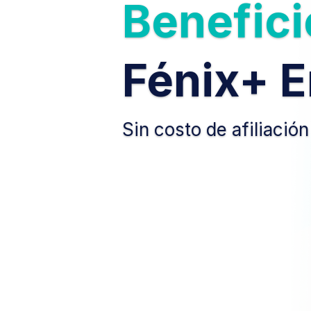
Benefici
Fénix+ 
Sin costo de afiliación